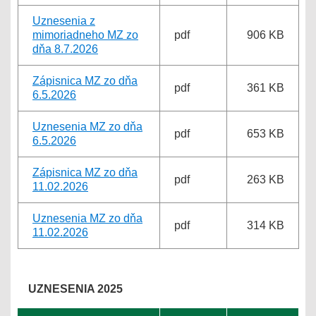
Uznesenia z
mimoriadneho MZ zo
pdf
906 KB
dňa 8.7.2026
Zápisnica MZ zo dňa
pdf
361 KB
6.5.2026
Uznesenia MZ zo dňa
pdf
653 KB
6.5.2026
Zápisnica MZ zo dňa
pdf
263 KB
11.02.2026
Uznesenia MZ zo dňa
pdf
314 KB
11.02.2026
UZNESENIA 2025