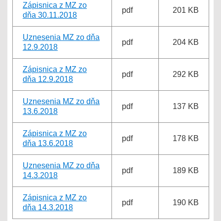
Zápisnica z MZ zo
pdf
201 KB
dňa 30.11.2018
Uznesenia MZ zo dňa
pdf
204 KB
12.9.2018
Zápisnica z MZ zo
pdf
292 KB
dňa 12.9.2018
Uznesenia MZ zo dňa
pdf
137 KB
13.6.2018
Zápisnica z MZ zo
pdf
178 KB
dňa 13.6.2018
Uznesenia MZ zo dňa
pdf
189 KB
14.3.2018
Zápisnica z MZ zo
pdf
190 KB
dňa 14.3.2018