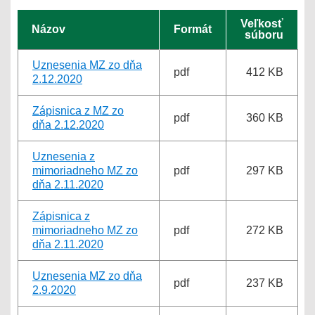
Veľkosť
Názov
Formát
súboru
Uznesenia MZ zo dňa
pdf
412 KB
2.12.2020
Zápisnica z MZ zo
pdf
360 KB
dňa 2.12.2020
Uznesenia z
mimoriadneho MZ zo
pdf
297 KB
dňa 2.11.2020
Zápisnica z
mimoriadneho MZ zo
pdf
272 KB
dňa 2.11.2020
Uznesenia MZ zo dňa
pdf
237 KB
2.9.2020