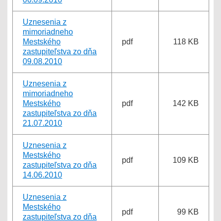
Uznesenia z
mimoriadneho
Mestského
pdf
118 KB
zastupiteľstva zo dňa
09.08.2010
Uznesenia z
mimoriadneho
Mestského
pdf
142 KB
zastupiteľstva zo dňa
21.07.2010
Uznesenia z
Mestského
pdf
109 KB
zastupiteľstva zo dňa
14.06.2010
Uznesenia z
Mestského
pdf
99 KB
zastupiteľstva zo dňa