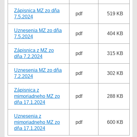
Zápisnica MZ zo dňa
pdf
519 KB
7.5.2024
Uznesenia MZ zo dňa
pdf
404 KB
7.5.2024
Zápisnica z MZ zo
pdf
315 KB
dňa 7.2.2024
Uznesenia MZ zo dňa
pdf
302 KB
7.2.2024
Zápisnica z
mimoriadneho MZ zo
pdf
288 KB
dňa 17.1.2024
Uznesenia z
mimoriadneho MZ zo
pdf
600 KB
dňa 17.1.2024