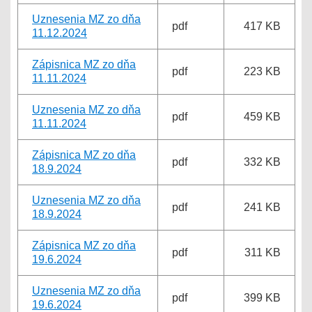
Uznesenia MZ zo dňa
pdf
417 KB
11.12.2024
Zápisnica MZ zo dňa
pdf
223 KB
11.11.2024
Uznesenia MZ zo dňa
pdf
459 KB
11.11.2024
Zápisnica MZ zo dňa
pdf
332 KB
18.9.2024
Uznesenia MZ zo dňa
pdf
241 KB
18.9.2024
Zápisnica MZ zo dňa
pdf
311 KB
19.6.2024
Uznesenia MZ zo dňa
pdf
399 KB
19.6.2024