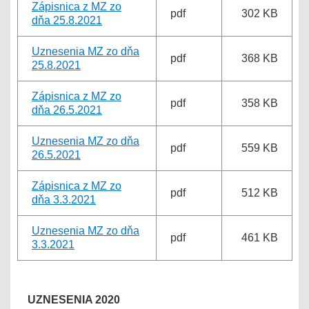
Zápisnica z MZ zo
pdf
302 KB
dňa 25.8.2021
Uznesenia MZ zo dňa
pdf
368 KB
25.8.2021
Zápisnica z MZ zo
pdf
358 KB
dňa 26.5.2021
Uznesenia MZ zo dňa
pdf
559 KB
26.5.2021
Zápisnica z MZ zo
pdf
512 KB
dňa 3.3.2021
Uznesenia MZ zo dňa
pdf
461 KB
3.3.2021
UZNESENIA 2020