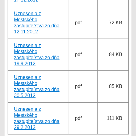
Uznesenia z
Mestského
pdf
72 KB
zastupiteľstva zo dňa
12.11.2012
Uznesenia z
Mestského
pdf
84 KB
zastupiteľstva zo dňa
19.9.2012
Uznesenia z
Mestského
pdf
85 KB
zastupiteľstva zo dňa
30.5.2012
Uznesenia z
Mestského
pdf
111 KB
zastupiteľstva zo dňa
29.2.2012