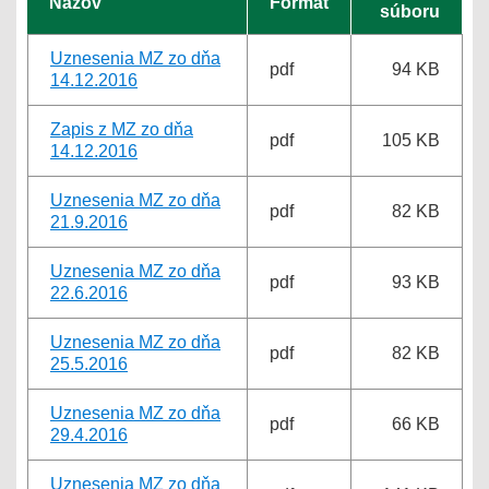
Názov
Formát
súboru
Uznesenia MZ zo dňa
pdf
94 KB
14.12.2016
Zapis z MZ zo dňa
pdf
105 KB
14.12.2016
Uznesenia MZ zo dňa
pdf
82 KB
21.9.2016
Uznesenia MZ zo dňa
pdf
93 KB
22.6.2016
Uznesenia MZ zo dňa
pdf
82 KB
25.5.2016
Uznesenia MZ zo dňa
pdf
66 KB
29.4.2016
Uznesenia MZ zo dňa