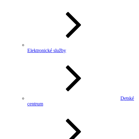
Elektronické služby
Detské
centrum