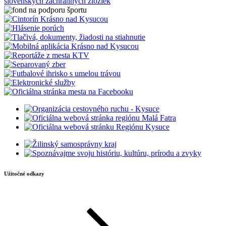
Užitočné odkazy