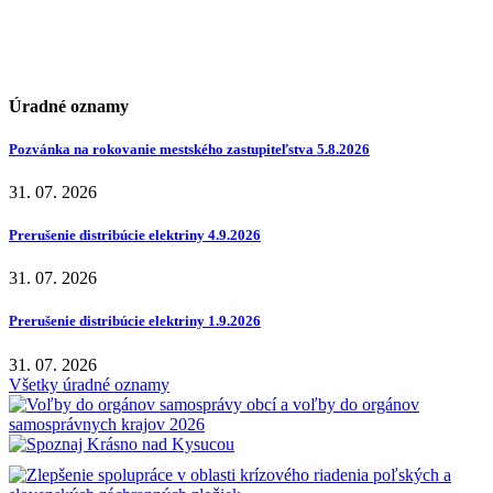
Úradné oznamy
Pozvánka na rokovanie mestského zastupiteľstva 5.8.2026
31. 07. 2026
Prerušenie distribúcie elektriny 4.9.2026
31. 07. 2026
Prerušenie distribúcie elektriny 1.9.2026
31. 07. 2026
Všetky úradné oznamy