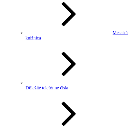
Mestská
knižnica
Dôležité telefónne čísla