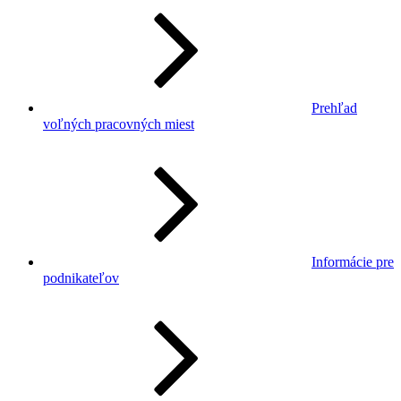
Prehľad
voľných pracovných miest
Informácie pre
podnikateľov