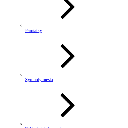
Pamiatky
Symboly mesta