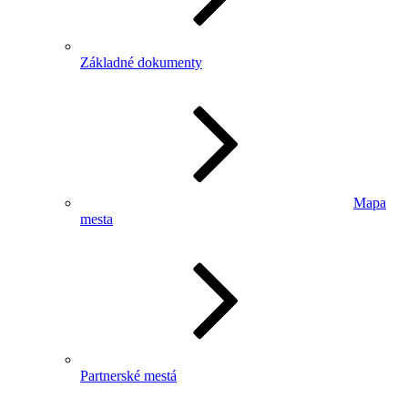
Základné dokumenty
Mapa
mesta
Partnerské mestá