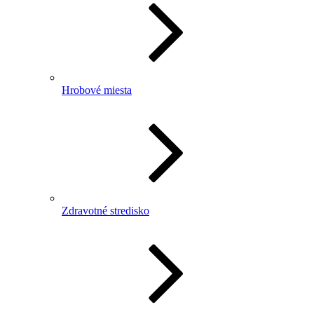
Hrobové miesta
Zdravotné stredisko