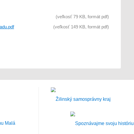
(veľkosť 79 KB, formát pdf)
adu.pdf
(veľkosť 149 KB, formát pdf)