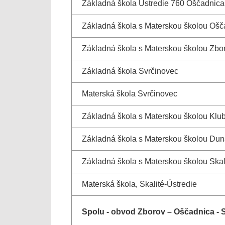
Základná škola Ústredie 760 Oščadnica
Základná škola s Materskou školou Oš
Základná škola s Materskou školou Zbo
Základná škola Svrčinovec
Materská škola Svrčinovec
Základná škola s Materskou školou Klu
Základná škola s Materskou školou Dun
Základná škola s Materskou školou Skal
Materská škola, Skalité-Ústredie
Spolu - obvod Zborov – Oščadnica - 