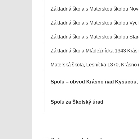
Základná škola s Materskou školou Nov
Základná škola s Materskou školou Vyc
Základná škola s Materskou školou Star
Základná škola Mládežnícka 1343 Krás
Materská škola, Lesnícka 1370, Krásno
Spolu – obvod Krásno nad Kysucou, 
Spolu za Školský úrad