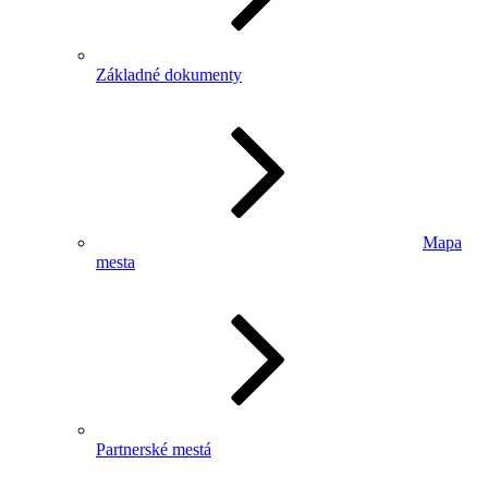
Základné dokumenty
Mapa
mesta
Partnerské mestá