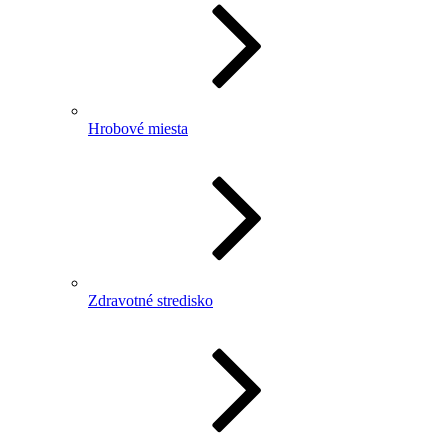
Hrobové miesta
Zdravotné stredisko