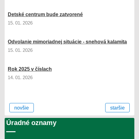
Detské centrum bude zatvorené
15. 01. 2026
Odvolanie mimoriadnej situácie - snehová kalamita
15. 01. 2026
Rok 2025 v číslach
14. 01. 2026
novšie
staršie
Úradné oznamy