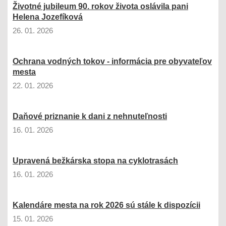
Životné jubileum 90. rokov života oslávila pani
Helena Jozefíková
26. 01. 2026
Ochrana vodných tokov - informácia pre obyvateľov
mesta
22. 01. 2026
Daňové priznanie k dani z nehnuteľnosti
16. 01. 2026
Upravená bežkárska stopa na cyklotrasách
16. 01. 2026
Kalendáre mesta na rok 2026 sú stále k dispozícii
15. 01. 2026