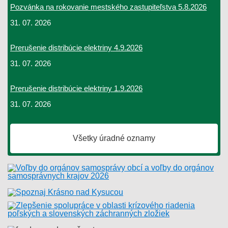
Pozvánka na rokovanie mestského zastupiteľstva 5.8.2026
31. 07. 2026
Prerušenie distribúcie elektriny 4.9.2026
31. 07. 2026
Prerušenie distribúcie elektriny 1.9.2026
31. 07. 2026
Všetky úradné oznamy