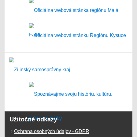
Užitočné odkazy
Ochrana osobných údajov - GDPR