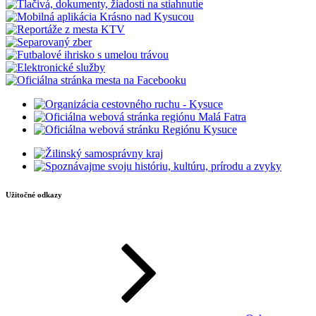
Užitočné odkazy