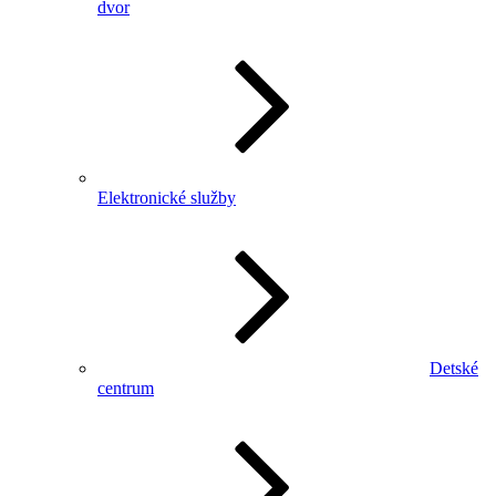
dvor
Elektronické služby
Detské
centrum