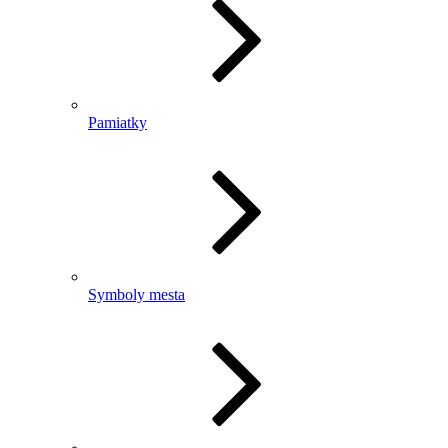
Pamiatky
Symboly mesta