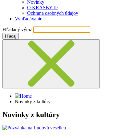
Novinky
O KRASBYTe
Ochrana osobných údajov
Vyhľadávanie
Hľadaný výraz
Hľadaj
Novinky z kultúry
Novinky z kultúry