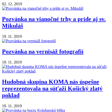
02. 12. 2019
Pozvánka na vianočné trhy a príde aj sv.
Mikuláš
19. 11. 2019
Pozvánka na vernisáž fotografií
19. 11. 2019
Hudobná skupina KOMA nás úspešne
reprezentovala na súťaži Košický zlatý
poklad
19. 11. 2019