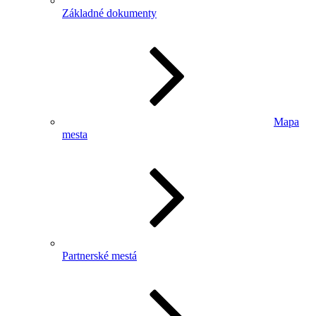
Základné dokumenty
Mapa
mesta
Partnerské mestá