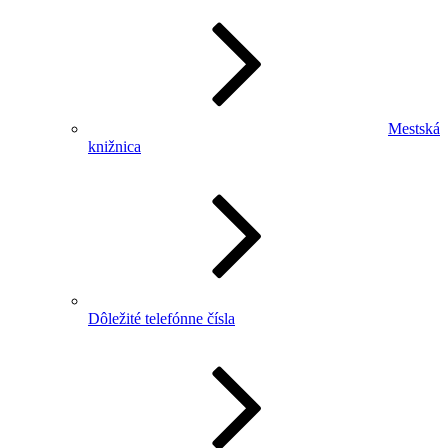
Mestská
knižnica
Dôležité telefónne čísla