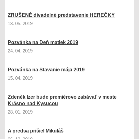
ZRUŠENÉ divadelné predstavenie HEREČKY
13. 05. 2019
Pozvánka na Deň matiek 2019
24. 04. 2019
Pozvánka na Stavanie mája 2019
15. 04. 2019
Zdeněk Izer bude premiérovo zabávať v meste
Krásno nad Kysucou
28. 01. 2019
A predsa prišiel Mikuláš