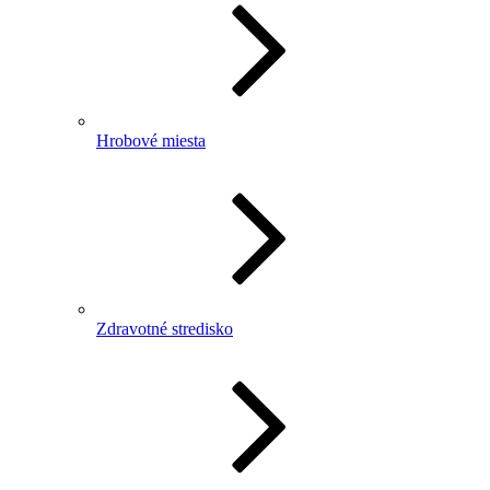
Hrobové miesta
Zdravotné stredisko