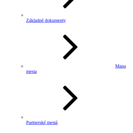
Základné dokumenty
Mapa
mesta
Partnerské mestá