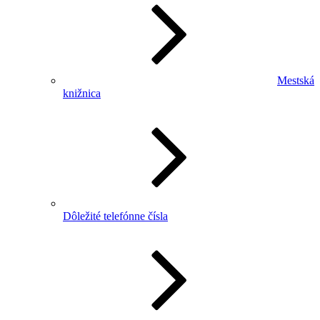
Mestská
knižnica
Dôležité telefónne čísla