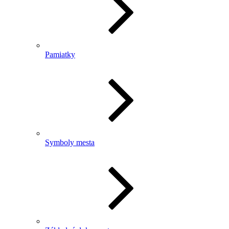
Pamiatky
Symboly mesta