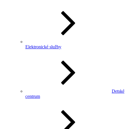
Elektronické služby
Detské
centrum