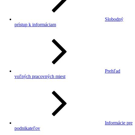
Slobodný
prístup k informáciam
Prehľad
voľných pracovných miest
Informácie pre
podnikateľov