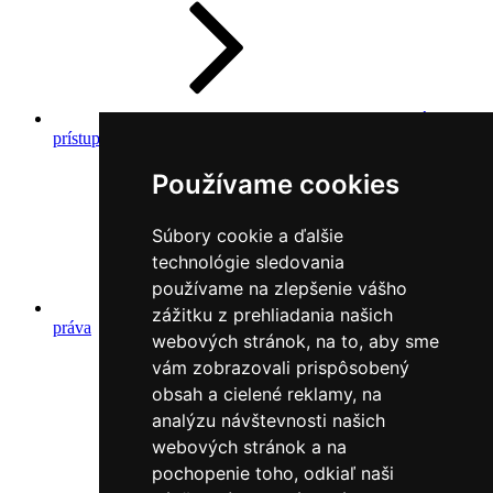
Prehlásenie o
prístupnosti
Používame cookies
Súbory cookie a ďalšie
technológie sledovania
používame na zlepšenie vášho
Autorské
zážitku z prehliadania našich
práva
webových stránok, na to, aby sme
vám zobrazovali prispôsobený
obsah a cielené reklamy, na
analýzu návštevnosti našich
webových stránok a na
pochopenie toho, odkiaľ naši