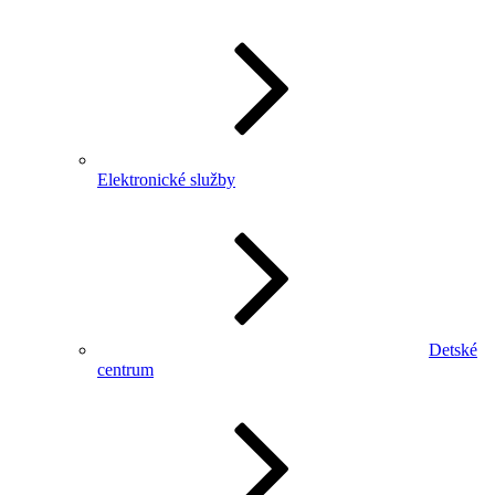
Elektronické služby
Detské
centrum