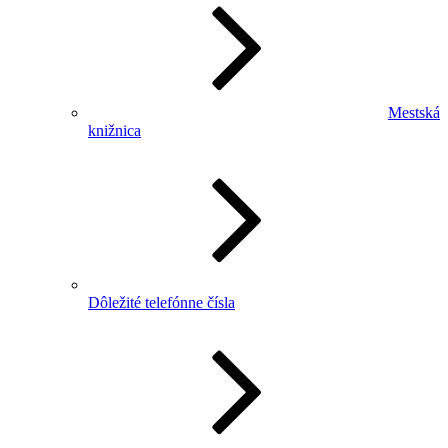
Mestská
knižnica
Dôležité telefónne čísla