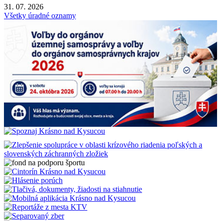
31. 07. 2026
Všetky úradné oznamy