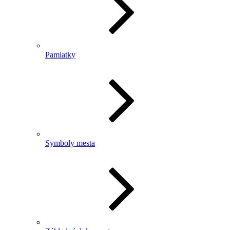
Pamiatky
Symboly mesta