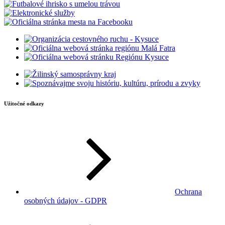
Užitočné odkazy
Ochrana
osobných údajov - GDPR