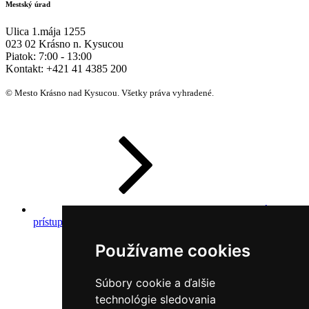
Mestský úrad
Ulica 1.mája 1255
023 02 Krásno n. Kysucou
Piatok:
7:00 - 13:00
Kontakt:
+421 41 4385 200
© Mesto Krásno nad Kysucou. Všetky práva vyhradené.
Prehlásenie o
prístupnosti
Používame cookies
Súbory cookie a ďalšie
technológie sledovania