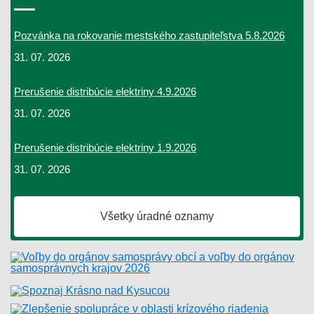
Pozvánka na rokovanie mestského zastupiteľstva 5.8.2026
31. 07. 2026
Prerušenie distribúcie elektriny 4.9.2026
31. 07. 2026
Prerušenie distribúcie elektriny 1.9.2026
31. 07. 2026
Všetky úradné oznamy