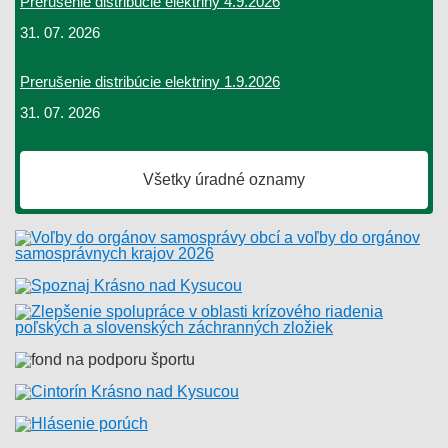
Prerušenie distribúcie elektriny 4.9.2026
31. 07. 2026
Prerušenie distribúcie elektriny 1.9.2026
31. 07. 2026
Všetky úradné oznamy