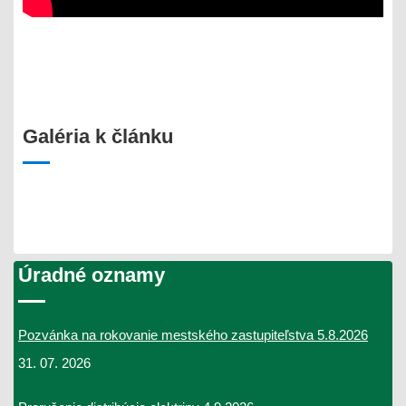
Galéria k článku
Úradné oznamy
Pozvánka na rokovanie mestského zastupiteľstva 5.8.2026
31. 07. 2026