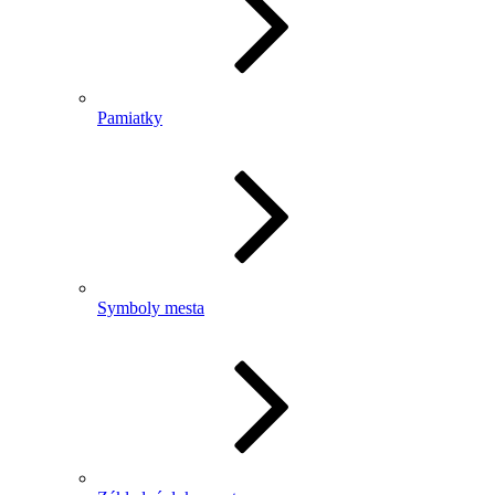
Pamiatky
Symboly mesta