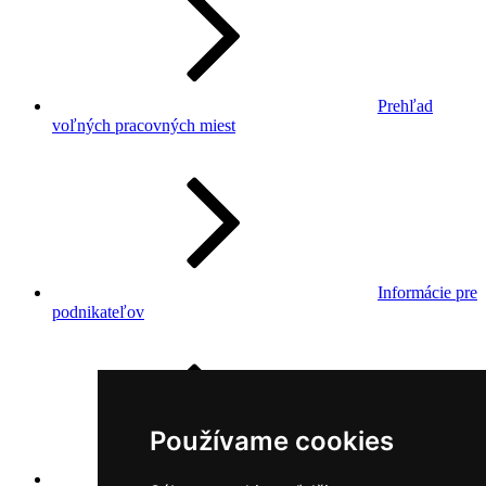
Prehľad
voľných pracovných miest
Informácie pre
podnikateľov
Používame cookies
Hlásenie