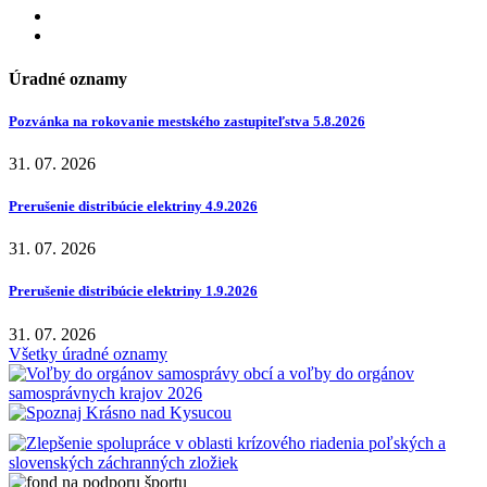
Úradné oznamy
Pozvánka na rokovanie mestského zastupiteľstva 5.8.2026
31. 07. 2026
Prerušenie distribúcie elektriny 4.9.2026
31. 07. 2026
Prerušenie distribúcie elektriny 1.9.2026
31. 07. 2026
Všetky úradné oznamy