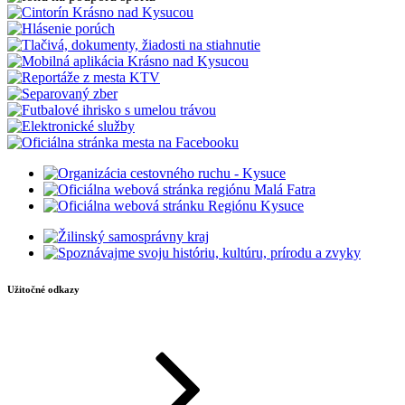
Užitočné odkazy