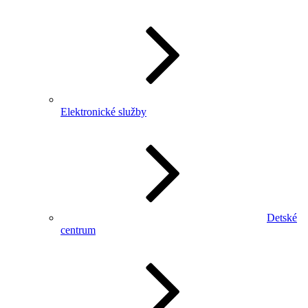
Elektronické služby
Detské
centrum