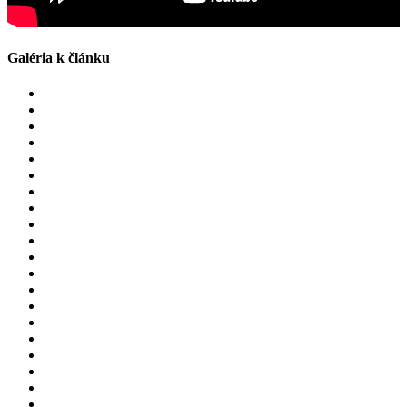
Galéria k článku