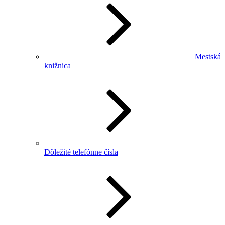
Mestská
knižnica
Dôležité telefónne čísla