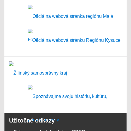
Užitočné odkazy