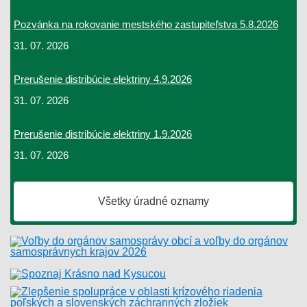
Pozvánka na rokovanie mestského zastupiteľstva 5.8.2026
31. 07. 2026
Prerušenie distribúcie elektriny 4.9.2026
31. 07. 2026
Prerušenie distribúcie elektriny 1.9.2026
31. 07. 2026
Všetky úradné oznamy