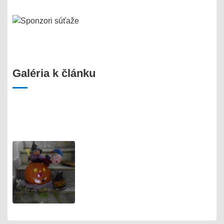
Galéria k článku