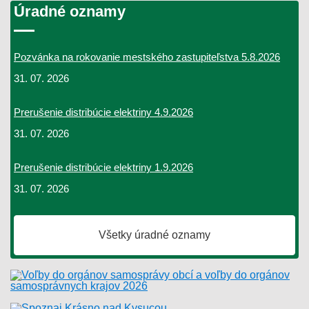
Úradné oznamy
Pozvánka na rokovanie mestského zastupiteľstva 5.8.2026
31. 07. 2026
Prerušenie distribúcie elektriny 4.9.2026
31. 07. 2026
Prerušenie distribúcie elektriny 1.9.2026
31. 07. 2026
Všetky úradné oznamy