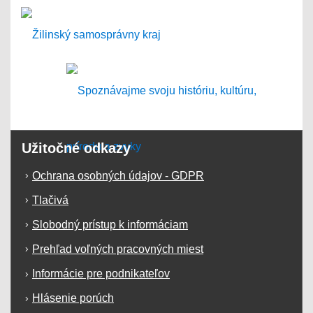
Užitočné odkazy
Ochrana osobných údajov - GDPR
Tlačivá
Slobodný prístup k informáciam
Prehľad voľných pracovných miest
Informácie pre podnikateľov
Hlásenie porúch