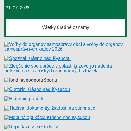
31. 07. 2026
Všetky úradné oznamy