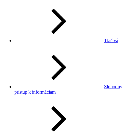
Tlačivá
Slobodný
prístup k informáciam