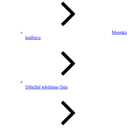
Mestská
knižnica
Dôležité telefónne čísla