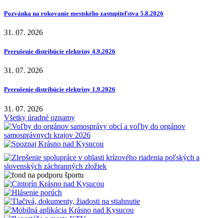
Pozvánka na rokovanie mestského zastupiteľstva 5.8.2026
31. 07. 2026
Prerušenie distribúcie elektriny 4.9.2026
31. 07. 2026
Prerušenie distribúcie elektriny 1.9.2026
31. 07. 2026
Všetky úradné oznamy