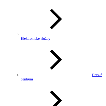
Elektronické služby
Detské
centrum