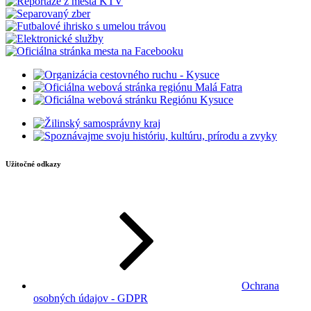
Užitočné odkazy
Ochrana
osobných údajov - GDPR