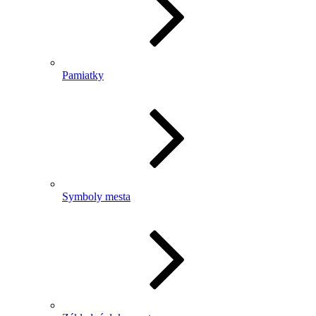
Pamiatky
Symboly mesta