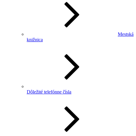
Mestská
knižnica
Dôležité telefónne čísla