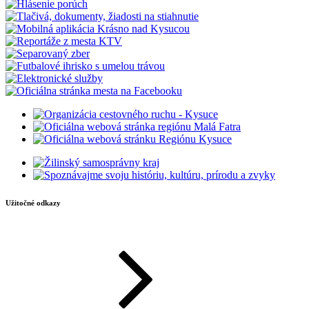
Užitočné odkazy