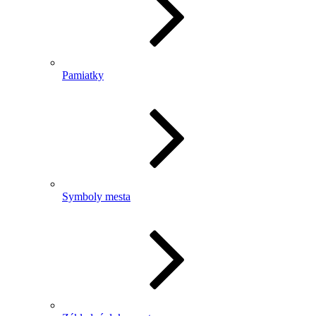
Pamiatky
Symboly mesta