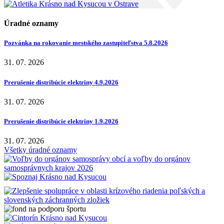
Úradné oznamy
Pozvánka na rokovanie mestského zastupiteľstva 5.8.2026
31. 07. 2026
Prerušenie distribúcie elektriny 4.9.2026
31. 07. 2026
Prerušenie distribúcie elektriny 1.9.2026
31. 07. 2026
Všetky úradné oznamy