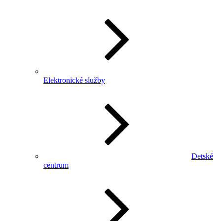
Elektronické služby
Detské
centrum