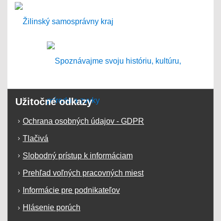
Užitočné odkazy
Ochrana osobných údajov - GDPR
Tlačivá
Slobodný prístup k informáciam
Prehľad voľných pracovných miest
Informácie pre podnikateľov
Hlásenie porúch