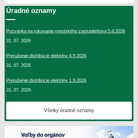
Úradné oznamy
Pozvánka na rokovanie mestského zastupiteľstva 5.8.2026
31. 07. 2026
Prerušenie distribúcie elektriny 4.9.2026
31. 07. 2026
Prerušenie distribúcie elektriny 1.9.2026
31. 07. 2026
Všetky úradné oznamy