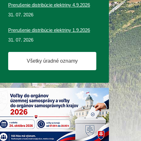
Prerušenie distribúcie elektriny 4.9.2026
31. 07. 2026
Prerušenie distribúcie elektriny 1.9.2026
31. 07. 2026
Všetky úradné oznamy