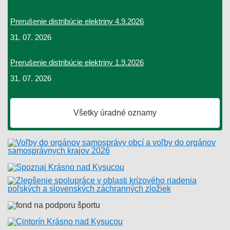
Prerušenie distribúcie elektriny 4.9.2026
31. 07. 2026
Prerušenie distribúcie elektriny 1.9.2026
31. 07. 2026
Všetky úradné oznamy