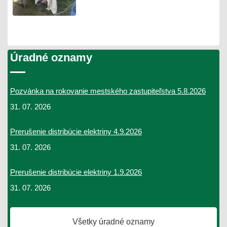
Úradné oznamy
Pozvánka na rokovanie mestského zastupiteľstva 5.8.2026
31. 07. 2026
Prerušenie distribúcie elektriny 4.9.2026
31. 07. 2026
Prerušenie distribúcie elektriny 1.9.2026
31. 07. 2026
Všetky úradné oznamy