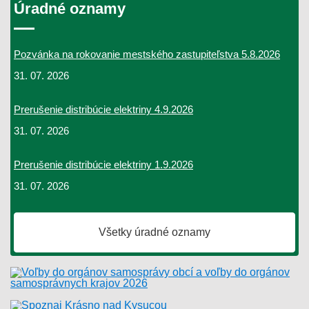
Úradné oznamy
Pozvánka na rokovanie mestského zastupiteľstva 5.8.2026
31. 07. 2026
Prerušenie distribúcie elektriny 4.9.2026
31. 07. 2026
Prerušenie distribúcie elektriny 1.9.2026
31. 07. 2026
Všetky úradné oznamy