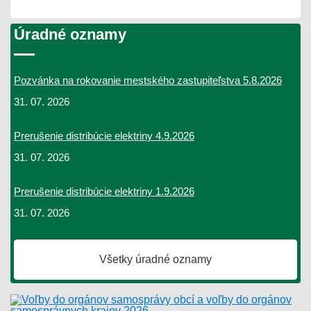
Úradné oznamy
Pozvánka na rokovanie mestského zastupiteľstva 5.8.2026
31. 07. 2026
Prerušenie distribúcie elektriny 4.9.2026
31. 07. 2026
Prerušenie distribúcie elektriny 1.9.2026
31. 07. 2026
Všetky úradné oznamy