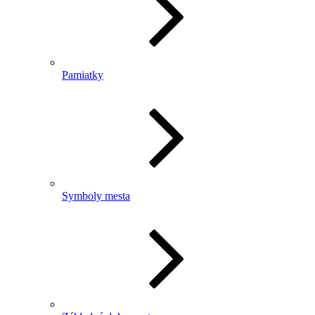
Pamiatky
Symboly mesta