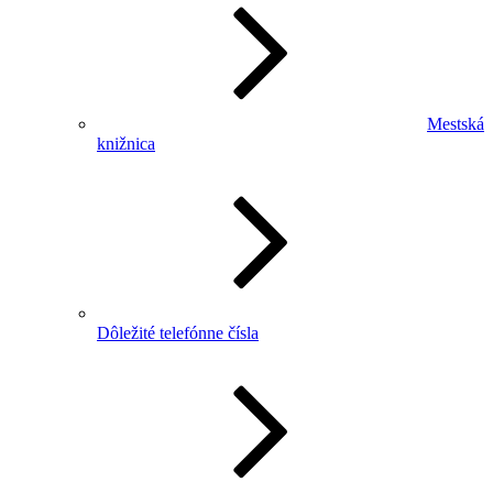
Mestská
knižnica
Dôležité telefónne čísla