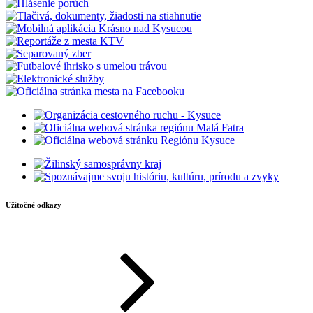
Užitočné odkazy