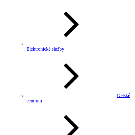
Elektronické služby
Detské
centrum