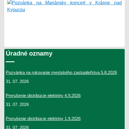
Úradné oznamy
Pozvánka na rokovanie mestského zastupiteľstva 5.8.2026
31. 07. 2026
Prerušenie distribúcie elektriny 4.9.2026
31. 07. 2026
Prerušenie distribúcie elektriny 1.9.2026
31. 07. 2026