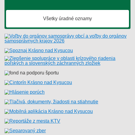
Všetky úradné oznamy